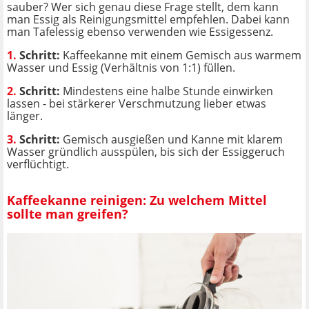
sauber? Wer sich genau diese Frage stellt, dem kann
man Essig als Reinigungsmittel empfehlen. Dabei kann
man Tafelessig ebenso verwenden wie Essigessenz.
1.
Schritt:
Kaffeekanne mit einem Gemisch aus warmem
Wasser und Essig (Verhältnis von 1:1) füllen.
2.
Schritt:
Mindestens eine halbe Stunde einwirken
lassen - bei stärkerer Verschmutzung lieber etwas
länger.
3.
Schritt:
Gemisch ausgießen und Kanne mit klarem
Wasser gründlich ausspülen, bis sich der Essiggeruch
verflüchtigt.
Kaffeekanne reinigen: Zu welchem Mittel
sollte man greifen?