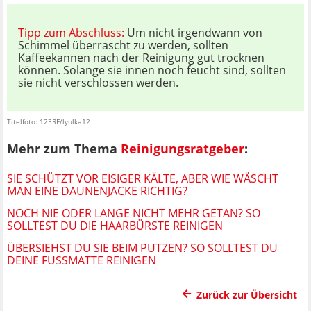
Tipp zum Abschluss:
Um nicht irgendwann von
Schimmel überrascht zu werden, sollten
Kaffeekannen nach der Reinigung gut trocknen
können. Solange sie innen noch feucht sind, sollten
sie nicht verschlossen werden.
Titelfoto: 123RF/lyulka12
Mehr zum Thema
Reinigungsratgeber
:
SIE SCHÜTZT VOR EISIGER KÄLTE, ABER WIE WÄSCHT
MAN EINE DAUNENJACKE RICHTIG?
NOCH NIE ODER LANGE NICHT MEHR GETAN? SO
SOLLTEST DU DIE HAARBÜRSTE REINIGEN
ÜBERSIEHST DU SIE BEIM PUTZEN? SO SOLLTEST DU
DEINE FUSSMATTE REINIGEN
Zurück zur Übersicht