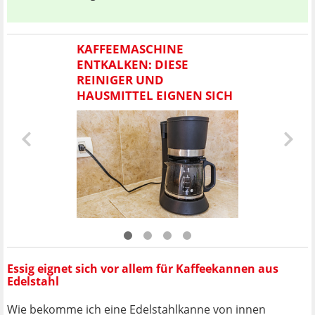
KAFFEEMASCHINE
ENTKALKEN: DIESE
REINIGER UND
HAUSMITTEL EIGNEN SICH
Essig eignet sich vor allem für Kaffeekannen aus
Edelstahl
Wie bekomme ich eine Edelstahlkanne von innen