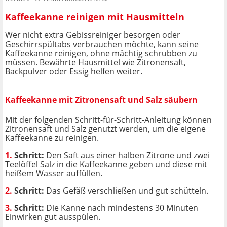
Kaffeekanne reinigen mit Hausmitteln
Wer nicht extra Gebissreiniger besorgen oder
Geschirrspültabs verbrauchen möchte, kann seine
Kaffeekanne reinigen, ohne mächtig schrubben zu
müssen. Bewährte Hausmittel wie Zitronensaft,
Backpulver oder Essig helfen weiter.
Kaffeekanne mit Zitronensaft und Salz säubern
Mit der folgenden Schritt-für-Schritt-Anleitung können
Zitronensaft und Salz genutzt werden, um die eigene
Kaffeekanne zu reinigen.
1.
Schritt:
Den Saft aus einer halben Zitrone und zwei
Teelöffel Salz in die Kaffeekanne geben und diese mit
heißem Wasser auffüllen.
2.
Schritt:
Das Gefäß verschließen und gut schütteln.
3.
Schritt:
Die Kanne nach mindestens 30 Minuten
Einwirken gut ausspülen.