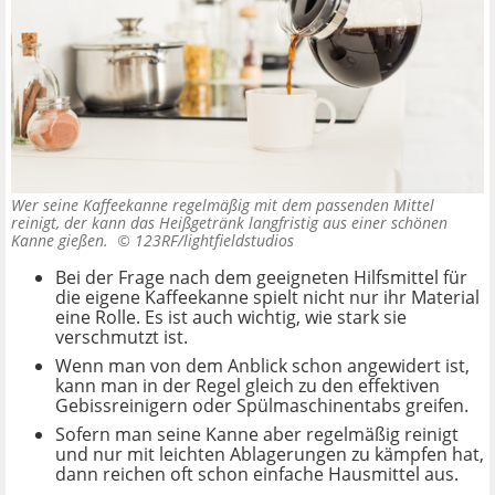
Wer seine Kaffeekanne regelmäßig mit dem passenden Mittel
reinigt, der kann das Heißgetränk langfristig aus einer schönen
Kanne gießen. ©
123RF/lightfieldstudios
Bei der Frage nach dem geeigneten Hilfsmittel für
die eigene Kaffeekanne spielt nicht nur ihr Material
eine Rolle. Es ist auch wichtig, wie stark sie
verschmutzt ist.
Wenn man von dem Anblick schon angewidert ist,
kann man in der Regel gleich zu den effektiven
Gebissreinigern oder Spülmaschinentabs greifen.
Sofern man seine Kanne aber regelmäßig reinigt
und nur mit leichten Ablagerungen zu kämpfen hat,
dann reichen oft schon einfache Hausmittel aus.