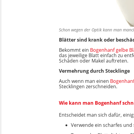
Schon wegen der Optik kann man manc
Blätter sind krank oder beschä
Bekommt ein
Bogenhanf gelbe Bl
das jeweilige Blatt einfach zu ent
Schäden oder Makel auftreten.
Vermehrung durch Stecklinge
Auch wenn man einen
Bogenhan
Stecklingen zerschneiden.
Wie kann man Bogenhanf schn
Entscheidet man sich dafür, eini
Verwende ein scharfes und