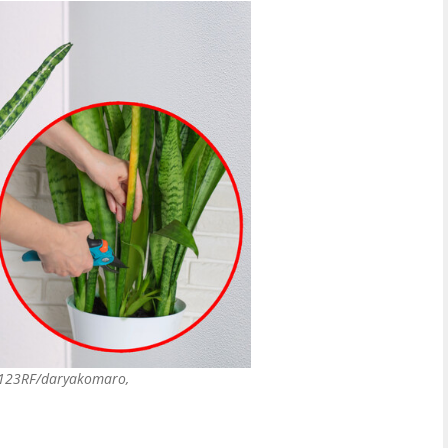
 123RF/daryakomaro,