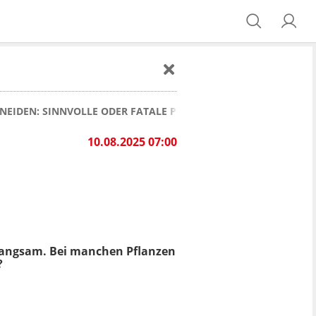
EIDEN: SINNVOLLE ODER FATALE PFLEGEMASSNAHME?
10.08.2025 07:00
v langsam. Bei manchen Pflanzen
?