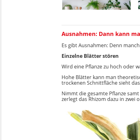
Ausnahmen: Dann kann ma
Es gibt Ausnahmen: Denn manchma
Einzelne Blätter stören
Wird eine Pflanze zu hoch oder wa
Hohe Blätter kann man theoretis
trockenen Schnittfläche sieht da
Nimmt die gesamte Pflanze samt Wu
zerlegt das Rhizom dazu in zwei 