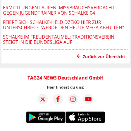
ERMITTLUNGEN LAUFEN: MISSBRAUCHSVERDACHT
GEGEN JUGENDTRAINER VON SCHALKE 04
FEIERT SICH SCHALKE-HELD DZEKO HIER ZUR
UNTERSCHRIFT? "WERDE DEN HEUTE MEGA ABFÜLLEN"
SCHALKE IM FREUDENTAUMEL: TRADITIONSVEREIN
STEIGT IN DIE BUNDESLIGA AUF
Zurück zur Übersicht
TAG24 NEWS Deutschland GmbH
Hier findest du uns: