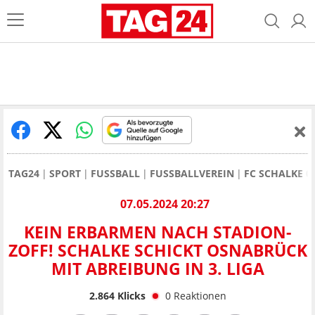
TAG24
SPORT
FUSSBALL
FUSSBALLVEREIN
FC SCHALKE 0
07.05.2024 20:27
KEIN ERBARMEN NACH STADION-
ZOFF! SCHALKE SCHICKT OSNABRÜCK
MIT ABREIBUNG IN 3. LIGA
2.864
Klicks
0
Reaktionen