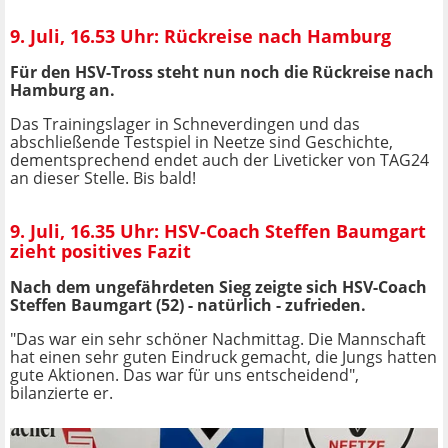
9. Juli, 16.53 Uhr: Rückreise nach Hamburg
Für den HSV-Tross steht nun noch die Rückreise nach
Hamburg an.
Das Trainingslager in Schneverdingen und das
abschließende Testspiel in Neetze sind Geschichte,
dementsprechend endet auch der Liveticker von TAG24
an dieser Stelle. Bis bald!
9. Juli, 16.35 Uhr: HSV-Coach Steffen Baumgart
zieht positives Fazit
Nach dem ungefährdeten Sieg zeigte sich HSV-Coach
Steffen Baumgart (52) - natürlich - zufrieden.
"Das war ein sehr schöner Nachmittag. Die Mannschaft
hat einen sehr guten Eindruck gemacht, die Jungs hatten
gute Aktionen. Das war für uns entscheidend",
bilanzierte er.