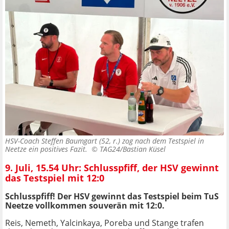
HSV-Coach Steffen Baumgart (52, r.) zog nach dem Testspiel in
Neetze ein positives Fazit. ©
TAG24/Bastian Küsel
9. Juli, 15.54 Uhr: Schlusspfiff, der HSV gewinnt
das Testspiel mit 12:0
Schlusspfiff!
Der HSV gewinnt das Testspiel beim TuS
Neetze vollkommen souverän mit 12:0.
Reis, Nemeth, Yalcinkaya, Poreba und Stange trafen