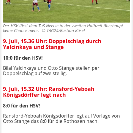
Der HSV lässt dem TuS Neetze in der zweiten Halbzeit überhaupt
keine Chance mehr. ©
TAG24/Bastian Küsel
9. Juli, 15.36 Uhr: Doppelschlag durch
Yalcinkaya und Stange
10:0 für den HSV!
Bilal Yalcinkaya und Otto Stange stellen per
Doppelschlag auf zweistellig.
9. Juli, 15.32 Uhr: Ransford-Yeboah
Königsdörffer legt nach
8:0 für den HSV!
Ransford-Yeboah Königsdörffer legt auf Vorlage von
Otto Stange das 8:0 für die Rothosen nach.