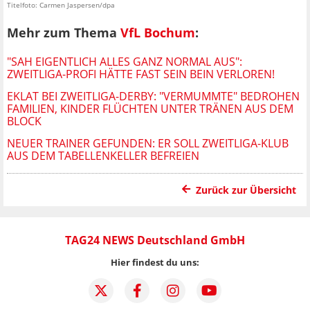
Titelfoto: Carmen Jaspersen/dpa
Mehr zum Thema
VfL Bochum
:
"SAH EIGENTLICH ALLES GANZ NORMAL AUS":
ZWEITLIGA-PROFI HÄTTE FAST SEIN BEIN VERLOREN!
EKLAT BEI ZWEITLIGA-DERBY: "VERMUMMTE" BEDROHEN
FAMILIEN, KINDER FLÜCHTEN UNTER TRÄNEN AUS DEM
BLOCK
NEUER TRAINER GEFUNDEN: ER SOLL ZWEITLIGA-KLUB
AUS DEM TABELLENKELLER BEFREIEN
Zurück zur Übersicht
TAG24 NEWS Deutschland GmbH
Hier findest du uns: