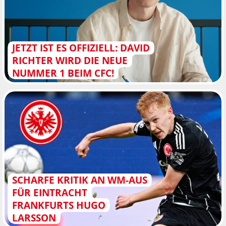
JETZT IST ES OFFIZIELL: DAVID
RICHTER WIRD DIE NEUE
NUMMER 1 BEIM CFC!
SCHARFE KRITIK AN WM-AUS
FÜR EINTRACHT
FRANKFURTS HUGO
LARSSON