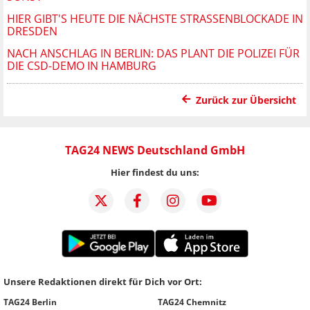
HIER GIBT'S HEUTE DIE NÄCHSTE STRASSENBLOCKADE IN D
RESDEN
NACH ANSCHLAG IN BERLIN: DAS PLANT DIE POLIZEI FÜR
DIE CSD-DEMO IN HAMBURG
Zurück zur Übersicht
TAG24 NEWS Deutschland GmbH
Hier findest du uns:
Unsere Redaktionen direkt für Dich vor Ort:
TAG24 Berlin
TAG24 Chemnitz