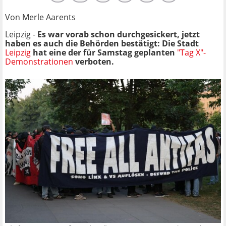
Von Merle Aarents
Leipzig -
Es war vorab schon durchgesickert, jetzt
haben es auch die Behörden bestätigt: Die Stadt
Leipzig
hat eine der für Samstag geplanten
"Tag X"-
Demonstrationen
verboten.