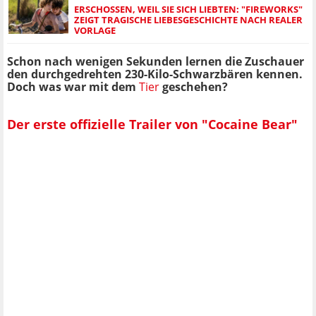
ERSCHOSSEN, WEIL SIE SICH LIEBTEN: "FIREWORKS"
ZEIGT TRAGISCHE LIEBESGESCHICHTE NACH REALER
VORLAGE
Schon nach wenigen Sekunden lernen die Zuschauer
den durchgedrehten 230-Kilo-Schwarzbären kennen.
Doch was war mit dem
Tier
geschehen?
Der erste offizielle Trailer von "Cocaine Bear"