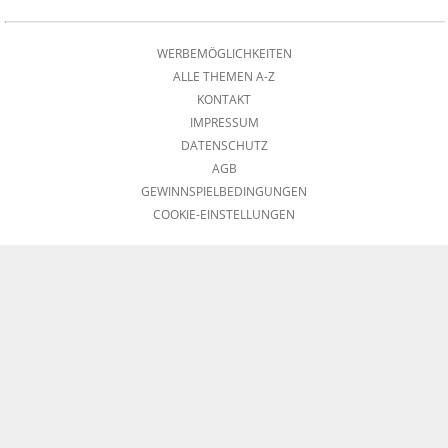
WERBEMÖGLICHKEITEN
ALLE THEMEN A-Z
KONTAKT
IMPRESSUM
DATENSCHUTZ
AGB
GEWINNSPIELBEDINGUNGEN
COOKIE-EINSTELLUNGEN