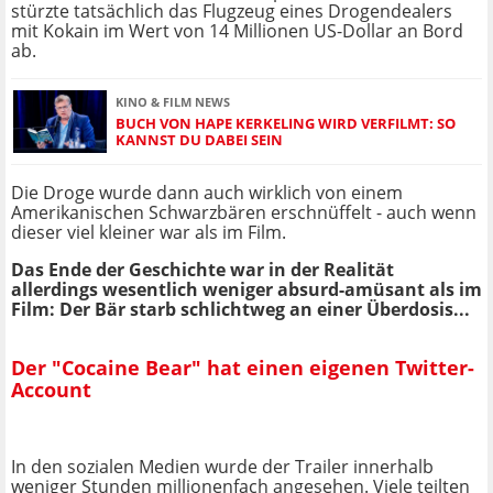
stürzte tatsächlich das Flugzeug eines Drogendealers
mit Kokain im Wert von 14 Millionen US-Dollar an Bord
ab.
KINO & FILM NEWS
BUCH VON HAPE KERKELING WIRD VERFILMT: SO
KANNST DU DABEI SEIN
Die Droge wurde dann auch wirklich von einem
Amerikanischen Schwarzbären erschnüffelt - auch wenn
dieser viel kleiner war als im Film.
Das Ende der Geschichte war in der Realität
allerdings wesentlich weniger absurd-amüsant als im
Film: Der Bär starb schlichtweg an einer Überdosis...
Der "Cocaine Bear" hat einen eigenen Twitter-
Account
In den sozialen Medien wurde der Trailer innerhalb
weniger Stunden millionenfach angesehen. Viele teilten