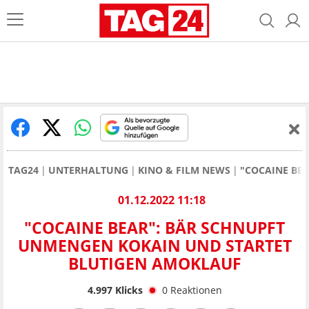
TAG24
UNTERHALTUNG
KINO & FILM NEWS
"COCAINE BE
01.12.2022 11:18
"COCAINE BEAR": BÄR SCHNUPFT
UNMENGEN KOKAIN UND STARTET
BLUTIGEN AMOKLAUF
4.997
Klicks
0
Reaktionen