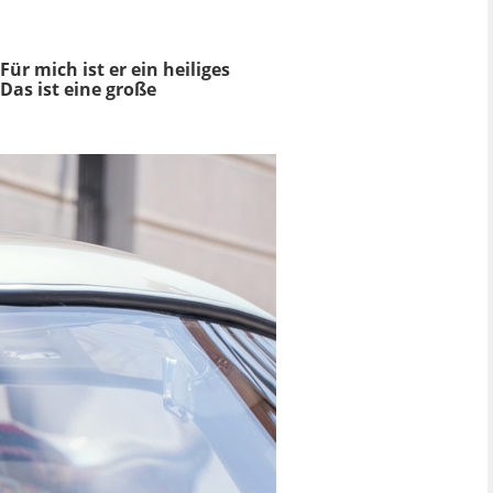
ür mich ist er ein heiliges
Das ist eine große