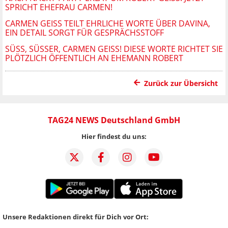
SPRICHT EHEFRAU CARMEN!
CARMEN GEISS TEILT EHRLICHE WORTE ÜBER DAVINA,
EIN DETAIL SORGT FÜR GESPRÄCHSSTOFF
SÜSS, SÜSSER, CARMEN GEISS! DIESE WORTE RICHTET SIE PL
ÖTZLICH ÖFFENTLICH AN EHEMANN ROBERT
Zurück zur Übersicht
TAG24 NEWS Deutschland GmbH
Hier findest du uns:
Unsere Redaktionen direkt für Dich vor Ort: