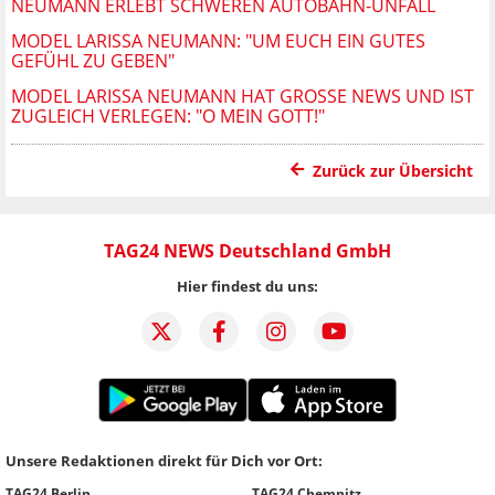
NEUMANN ERLEBT SCHWEREN AUTOBAHN-UNFALL
MODEL LARISSA NEUMANN: "UM EUCH EIN GUTES
GEFÜHL ZU GEBEN"
MODEL LARISSA NEUMANN HAT GROSSE NEWS UND IST Z
UGLEICH VERLEGEN: "O MEIN GOTT!"
Zurück zur Übersicht
TAG24 NEWS Deutschland GmbH
Hier findest du uns:
Unsere Redaktionen direkt für Dich vor Ort:
TAG24 Berlin
TAG24 Chemnitz