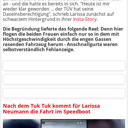
an - und die hatte es bereits in sich. "Heute ist mir
wieder klar geworden ... der TÜV hat seine
Daseinsberechtigung", schrieb Larissa zunächst auf
schwarzem Hintergrund in ihrer
Insta-Story
.
Die Begründung lieferte das folgende Reel: Denn hier
flogen die beiden Frauen einfach nur so in dem mit
Höchstgeschwindigkeit durch die engen Gassen
rasenden Fahrzeug herum - Anschnallgurte waren
selbstverständlich Fehlanzeige.
Nach dem Tuk Tuk kommt für Larissa
Neumann die Fahrt im Speedboot