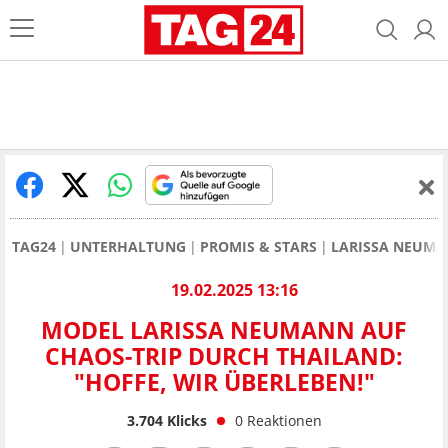
TAG24
UNTERHALTUNG
PROMIS & STARS
LARISSA NEUM
19.02.2025 13:16
MODEL LARISSA NEUMANN AUF
CHAOS-TRIP DURCH THAILAND:
"HOFFE, WIR ÜBERLEBEN!"
3.704
Klicks
0
Reaktionen