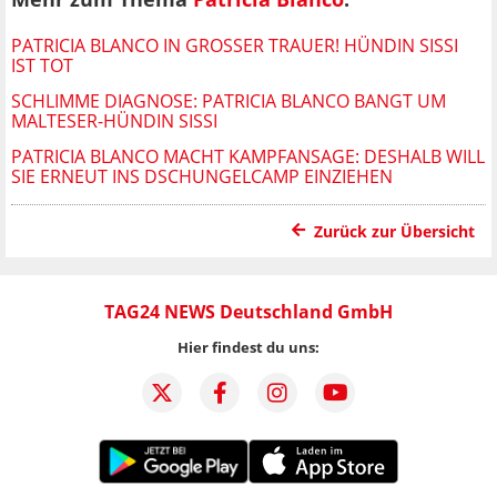
PATRICIA BLANCO IN GROSSER TRAUER! HÜNDIN SISSI I
ST TOT
SCHLIMME DIAGNOSE: PATRICIA BLANCO BANGT UM
MALTESER-HÜNDIN SISSI
PATRICIA BLANCO MACHT KAMPFANSAGE: DESHALB WILL
SIE ERNEUT INS DSCHUNGELCAMP EINZIEHEN
Zurück zur Übersicht
TAG24 NEWS Deutschland GmbH
Hier findest du uns: