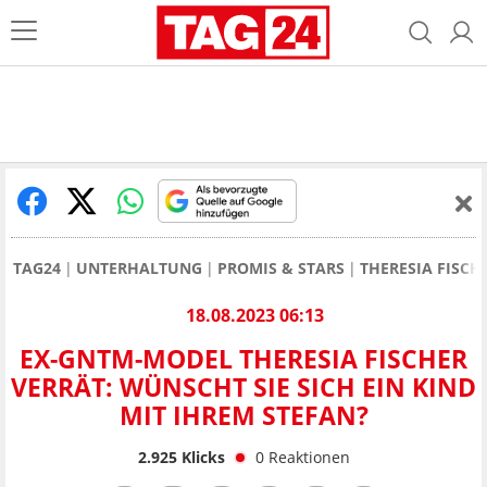
TAG24
UNTERHALTUNG
PROMIS & STARS
THERESIA FISCH
18.08.2023 06:13
EX-GNTM-MODEL THERESIA FISCHER
VERRÄT: WÜNSCHT SIE SICH EIN KIND
MIT IHREM STEFAN?
2.925
Klicks
0
Reaktionen