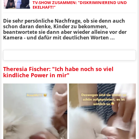
TV-SHOW ZUSAMMEN: "DISKRIMINIEREND UND
EKELHAFT!"
Die sehr persönliche Nachfrage, ob sie denn auch
schon daran denke, Kinder zu bekommen,
beantwortete sie dann aber wieder alleine vor der
Kamera - und dafür mit deutlichen Worten ...
Theresia Fischer: "Ich habe noch so viel
kindliche Power in mir"