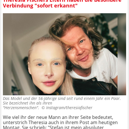
Verbindung "sofort erkannt"
Das Model und der 56-Jährige sind seit rund einem Jahr ein Paar.
Sie bezeichnet ihn als ihren
"Herzensmenschen". ©
Instagram/theresiafischer
Wie viel ihr der neue Mann an ihrer Seite bedeutet,
unterstrich Theresia auch in ihrem Post am heutigen
Montag. Sie schrieb: "Stefan ist mein absoluter