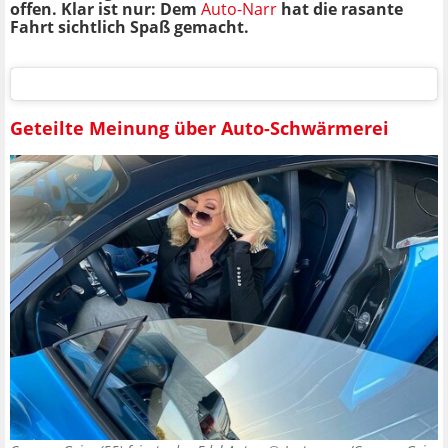
offen. Klar ist nur: Dem
Auto-Narr
hat die rasante
Fahrt sichtlich Spaß gemacht.
Geteilte Meinung über Auto-Schwärmerei