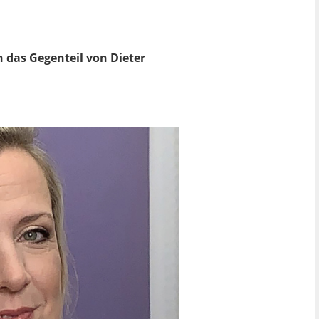
h das Gegenteil von Dieter