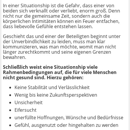
In einer Situationship ist die Gefahr, dass einer von
beiden sich verknallt oder verliebt, enorm groß. Denn
nicht nur die gemeinsame Zeit, sondern auch die
körperlichen Intimitäten können ein Feuer entfachen,
dass liebevolle Gefühle entstehen lassen.
Geschieht das und einer der Beteiligten beginnt unter
der Unverbindlichkeit zu leiden, muss man klar
kommunizieren, was man möchte, womit man nicht
länger zurechtkommt und seine eigenen Grenzen
bewahren.
Schließlich weist eine Situationship viele
Rahmenbedingungen auf, die für viele Menschen
nicht gesund sind. Hierzu gehören:
Keine Stabilität und Verlässlichkeit
Wenig bis keine Zukunftsperspektiven
Unsicherheit
Eifersucht
unerfüllte Hoffnungen, Wünsche und Bedürfnisse
Gefühl, ausgenutzt oder hingehalten zu werden