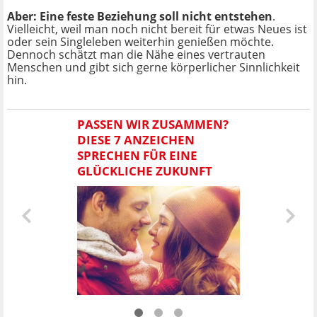
Aber: Eine feste Beziehung soll nicht entstehen
.
Vielleicht, weil man noch nicht bereit für etwas Neues ist
oder sein Singleleben weiterhin genießen möchte.
Dennoch schätzt man die Nähe eines vertrauten
Menschen und gibt sich gerne körperlicher Sinnlichkeit
hin.
PASSEN WIR ZUSAMMEN?
DIESE 7 ANZEICHEN
SPRECHEN FÜR EINE
GLÜCKLICHE ZUKUNFT