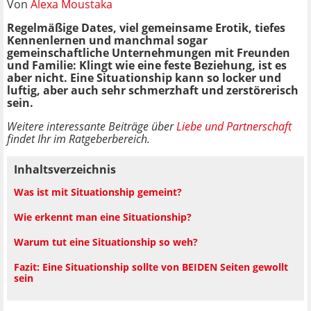
Von
Alexa Moustaka
Regelmäßige Dates, viel gemeinsame Erotik, tiefes
Kennenlernen und manchmal sogar
gemeinschaftliche Unternehmungen mit Freunden
und Familie: Klingt wie eine feste Beziehung, ist es
aber nicht. Eine Situationship kann so locker und
luftig, aber auch sehr schmerzhaft und zerstörerisch
sein.
Weitere interessante Beiträge über
Liebe und Partnerschaft
findet Ihr im Ratgeberbereich.
Inhaltsverzeichnis
Was ist mit Situationship gemeint?
Wie erkennt man eine Situationship?
Warum tut eine Situationship so weh?
Fazit: Eine Situationship sollte von BEIDEN Seiten gewollt
sein