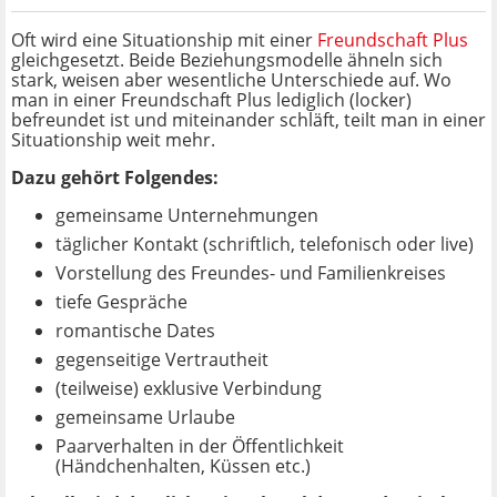
Oft wird eine Situationship mit einer
Freundschaft Plus
gleichgesetzt. Beide Beziehungsmodelle ähneln sich
stark, weisen aber wesentliche Unterschiede auf. Wo
man in einer Freundschaft Plus lediglich (locker)
befreundet ist und miteinander schläft, teilt man in einer
Situationship weit mehr.
Dazu gehört Folgendes:
gemeinsame Unternehmungen
täglicher Kontakt (schriftlich, telefonisch oder live)
Vorstellung des Freundes- und Familienkreises
tiefe Gespräche
romantische Dates
gegenseitige Vertrautheit
(teilweise) exklusive Verbindung
gemeinsame Urlaube
Paarverhalten in der Öffentlichkeit
(Händchenhalten, Küssen etc.)