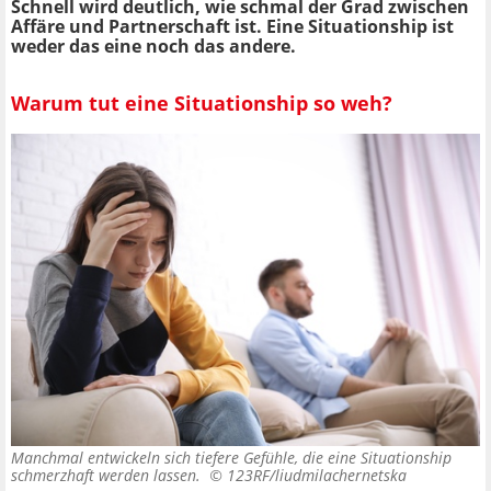
Schnell wird deutlich, wie schmal der Grad zwischen
Affäre und Partnerschaft ist. Eine Situationship ist
weder das eine noch das andere.
Warum tut eine Situationship so weh?
Manchmal entwickeln sich tiefere Gefühle, die eine Situationship
schmerzhaft werden lassen. ©
123RF/liudmilachernetska