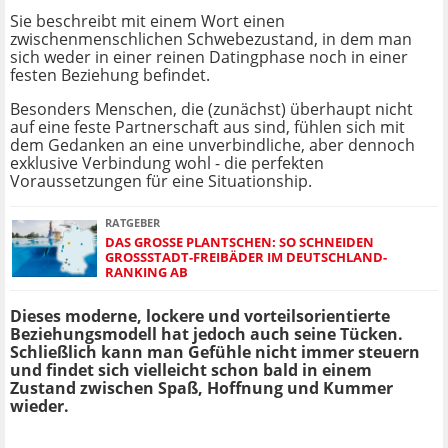
Sie beschreibt mit einem Wort einen
zwischenmenschlichen Schwebezustand, in dem man
sich weder in einer reinen Datingphase noch in einer
festen Beziehung befindet.
Besonders Menschen, die (zunächst) überhaupt nicht
auf eine feste Partnerschaft aus sind, fühlen sich mit
dem Gedanken an eine unverbindliche, aber dennoch
exklusive Verbindung wohl - die perfekten
Voraussetzungen für eine Situationship.
RATGEBER
DAS GROSSE PLANTSCHEN: SO SCHNEIDEN G
ROSSSTADT-FREIBÄDER IM DEUTSCHLAND-RA
NKING AB
Dieses moderne, lockere und vorteilsorientierte
Beziehungsmodell hat jedoch auch seine Tücken.
Schließlich kann man Gefühle nicht immer steuern
und findet sich vielleicht schon bald in einem
Zustand zwischen Spaß, Hoffnung und Kummer
wieder.