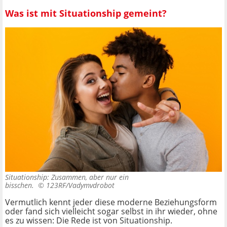
Was ist mit Situationship gemeint?
Situationship: Zusammen, aber nur ein
bisschen. ©
123RF/Vadymvdrobot
Vermutlich kennt jeder diese moderne Beziehungsform
oder fand sich vielleicht sogar selbst in ihr wieder, ohne
es zu wissen: Die Rede ist von Situationship.