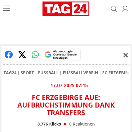
TAG24
SPORT
FUSSBALL
FUSSBALLVEREIN
FC ERZGEBIRG
17.07.2025 07:15
FC ERZGEBIRGE AUE:
AUFBRUCHSTIMMUNG DANK
TRANSFERS
8.776
Klicks
0
Reaktionen