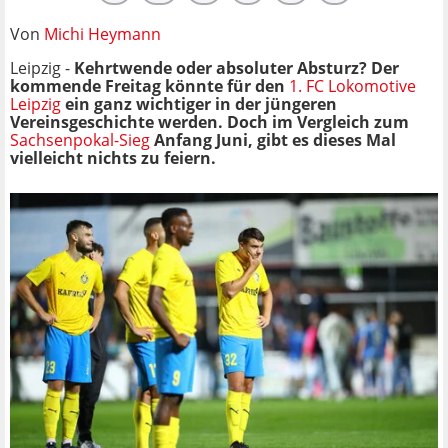
Von
Michi Heymann
Leipzig -
Kehrtwende oder absoluter Absturz? Der
kommende Freitag könnte für den
1. FC Lokomotive
Leipzig
ein ganz wichtiger in der jüngeren
Vereinsgeschichte werden. Doch im Vergleich zum
Sachsenpokal-Sieg
Anfang Juni, gibt es dieses Mal
vielleicht nichts zu feiern.