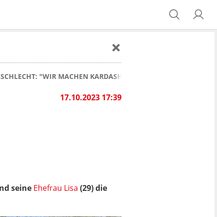
GESCHLECHT: "WIR MACHEN KARDASHIAN-CLAN"
17.10.2023 17:39
und seine
Ehefrau Lisa
(29) die