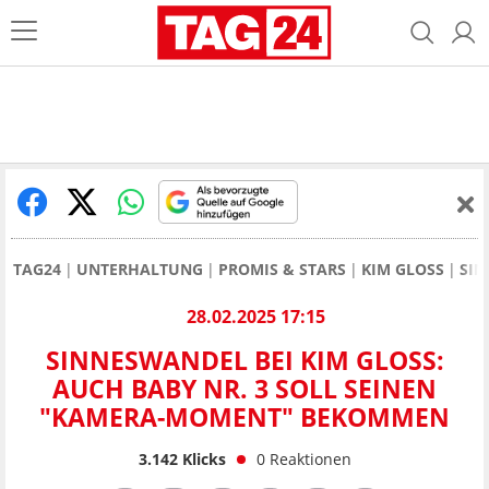
TAG24
UNTERHALTUNG
PROMIS & STARS
KIM GLOSS
SIN
28.02.2025 17:15
SINNESWANDEL BEI KIM GLOSS:
AUCH BABY NR. 3 SOLL SEINEN
"KAMERA-MOMENT" BEKOMMEN
3.142
Klicks
0
Reaktionen