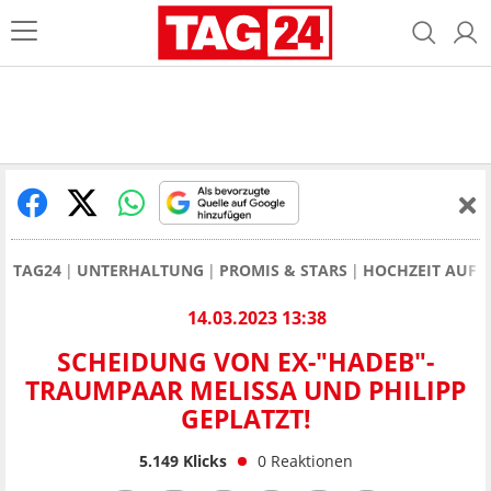
TAG24
UNTERHALTUNG
PROMIS & STARS
HOCHZEIT AUF D
14.03.2023 13:38
SCHEIDUNG VON EX-"HADEB"-
TRAUMPAAR MELISSA UND PHILIPP
GEPLATZT!
5.149
Klicks
0
Reaktionen