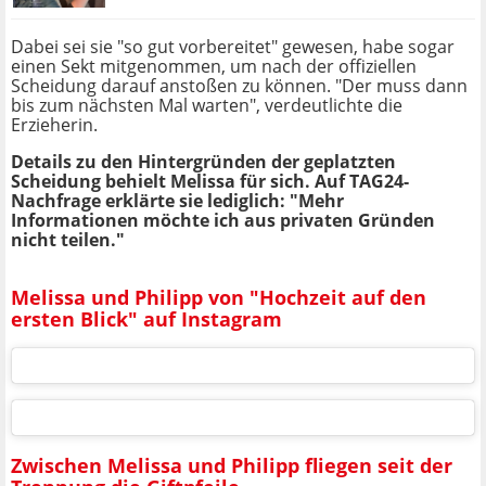
Dabei sei sie "so gut vorbereitet" gewesen, habe sogar
einen Sekt mitgenommen, um nach der offiziellen
Scheidung darauf anstoßen zu können. "Der muss dann
bis zum nächsten Mal warten", verdeutlichte die
Erzieherin.
Details zu den Hintergründen der geplatzten
Scheidung behielt Melissa für sich. Auf TAG24-
Nachfrage erklärte sie lediglich: "Mehr
Informationen möchte ich aus privaten Gründen
nicht teilen."
Melissa und Philipp von "Hochzeit auf den
ersten Blick" auf Instagram
Zwischen Melissa und Philipp fliegen seit der