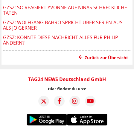
GZSZ: SO REAGIERT YVONNE AUF NINAS SCHRECKLICHE
TATEN
GZSZ: WOLFGANG BAHRO SPRICHT ÜBER SERIEN-AUS
ALS JO GERNER
GZSZ: KÖNNTE DIESE NACHRICHT ALLES FÜR PHILIP
ÄNDERN?
Zurück zur Übersicht
TAG24 NEWS Deutschland GmbH
Hier findest du uns: