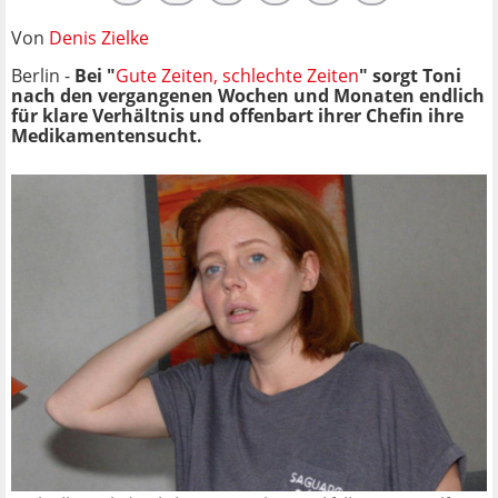
Von
Denis Zielke
Berlin -
Bei "
Gute Zeiten, schlechte Zeiten
" sorgt Toni
nach den vergangenen Wochen und Monaten endlich
für klare Verhältnis und offenbart ihrer Chefin ihre
Medikamentensucht.