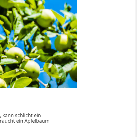
kann schlicht ein
braucht ein Apfelbaum