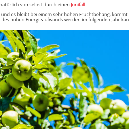
natürlich von selbst durch einen
Junifall
.
und es bleibt bei einem sehr hohen Fruchtbehang, kommt es
 des hohen Energieaufwands werden im folgenden Jahr kaum