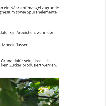
kann ein Nährstoffmangel zugrunde
 Magnesium sowie Spurenelemente
dafür ein Anzeichen, wenn der
iv beeinflussen.
 Grund dafür sein, dass sich
n kein Zucker produziert werden.