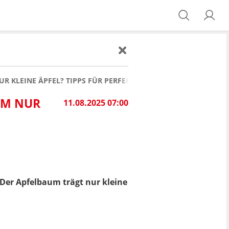
R KLEINE ÄPFEL? TIPPS FÜR PERFEKTE FRÜCHTE
UM NUR
11.08.2025 07:00
Der Apfelbaum trägt nur kleine