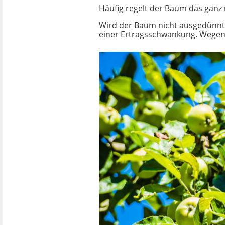
Häufig regelt der Baum das ganz 
Wird der Baum nicht ausgedünnt 
einer Ertragsschwankung. Wegen