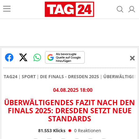
TAG24
SPORT
DIE FINALS - DRESDEN 2025
ÜBERWÄLTIGEND
04.08.2025 18:00
ÜBERWÄLTIGENDES FAZIT NACH DEN
FINALS 2025: DRESDEN SETZT NEUE
STANDARDS
81.553
Klicks
0
Reaktionen