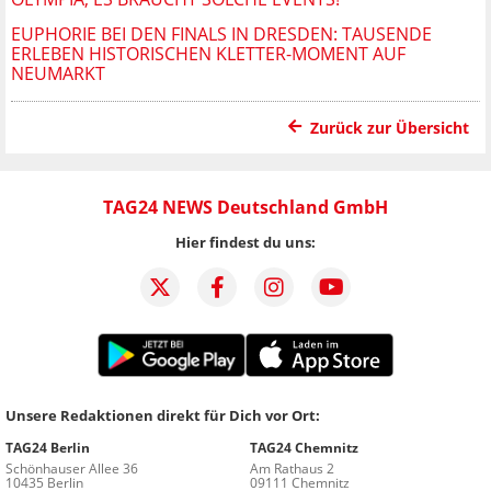
EUPHORIE BEI DEN FINALS IN DRESDEN: TAUSENDE
ERLEBEN HISTORISCHEN KLETTER-MOMENT AUF
NEUMARKT
Zurück zur Übersicht
TAG24 NEWS Deutschland GmbH
Hier findest du uns:
Unsere Redaktionen direkt für Dich vor Ort:
TAG24 Berlin
TAG24 Chemnitz
Schönhauser Allee 36
Am Rathaus 2
10435 Berlin
09111 Chemnitz