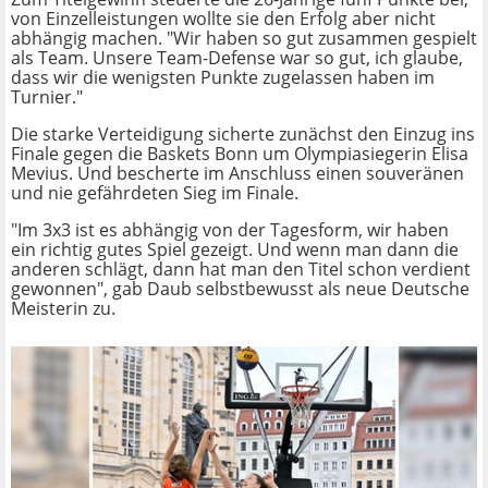
von Einzelleistungen wollte sie den Erfolg aber nicht
abhängig machen. "Wir haben so gut zusammen gespielt
als Team. Unsere Team-Defense war so gut, ich glaube,
dass wir die wenigsten Punkte zugelassen haben im
Turnier."
Die starke Verteidigung sicherte zunächst den Einzug ins
Finale gegen die Baskets Bonn um Olympiasiegerin Elisa
Mevius. Und bescherte im Anschluss einen souveränen
und nie gefährdeten Sieg im Finale.
"Im 3x3 ist es abhängig von der Tagesform, wir haben
ein richtig gutes Spiel gezeigt. Und wenn man dann die
anderen schlägt, dann hat man den Titel schon verdient
gewonnen", gab Daub selbstbewusst als neue Deutsche
Meisterin zu.