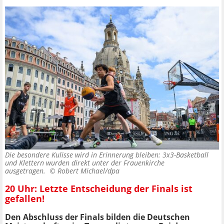
Die besondere Kulisse wird in Erinnerung bleiben: 3x3-Basketball
und Klettern wurden direkt unter der Frauenkirche
ausgetragen. ©
Robert Michael/dpa
20 Uhr: Letzte Entscheidung der Finals ist
gefallen!
Den Abschluss der Finals bilden die Deutschen