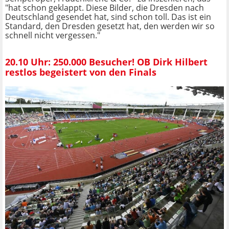
"hat schon geklappt. Diese Bilder, die Dresden nach
Deutschland gesendet hat, sind schon toll. Das ist ein
Standard, den Dresden gesetzt hat, den werden wir so
schnell nicht vergessen."
20.10 Uhr: 250.000 Besucher! OB Dirk Hilbert
restlos begeistert von den Finals