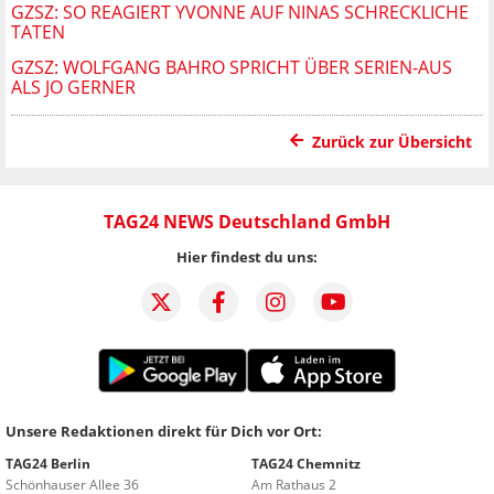
GZSZ: SO REAGIERT YVONNE AUF NINAS SCHRECKLICHE
TATEN
GZSZ: WOLFGANG BAHRO SPRICHT ÜBER SERIEN-AUS
ALS JO GERNER
Zurück zur Übersicht
TAG24 NEWS Deutschland GmbH
Hier findest du uns:
Unsere Redaktionen direkt für Dich vor Ort:
TAG24 Berlin
TAG24 Chemnitz
Schönhauser Allee 36
Am Rathaus 2