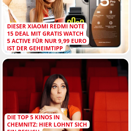
DIESER XIAOMI REDMI NOTE
15 DEAL MIT GRATIS WATCH
5 ACTIVE FÜR NUR 9,99 EURO
IST DER GEHEIMTIPP
DIE TOP 5 KINOS IN
CHEMNITZ: HIER LOHNT SICH