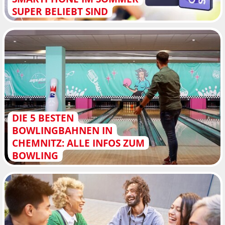
SUPER BELIEBT SIND
DIE 5 BESTEN
BOWLINGBAHNEN IN
CHEMNITZ: ALLE INFOS ZUM
BOWLING