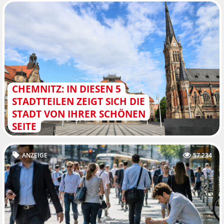
CHEMNITZ: IN DIESEN 5
STADTTEILEN ZEIGT SICH DIE
STADT VON IHRER SCHÖNEN
SEITE
ANZEIGE
57.234