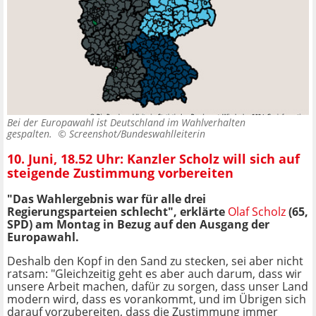
Bei der Europawahl ist Deutschland im Wahlverhalten
gespalten. ©
Screenshot/Bundeswahlleiterin
10. Juni, 18.52 Uhr: Kanzler Scholz will sich auf
steigende Zustimmung vorbereiten
"Das Wahlergebnis war für alle drei
Regierungsparteien schlecht", erklärte
Olaf Scholz
(65,
SPD) am Montag in Bezug auf den Ausgang der
Europawahl.
Deshalb den Kopf in den Sand zu stecken, sei aber nicht
ratsam: "Gleichzeitig geht es aber auch darum, dass wir
unsere Arbeit machen, dafür zu sorgen, dass unser Land
modern wird, dass es vorankommt, und im Übrigen sich
darauf vorzubereiten, dass die Zustimmung immer