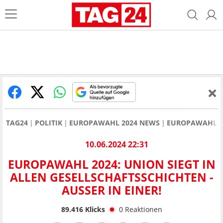
TAG24
POLITIK
EUROPAWAHL 2024 NEWS
EUROPAWAHL 20
10.06.2024 22:31
EUROPAWAHL 2024: UNION SIEGT IN
ALLEN GESELLSCHAFTSSCHICHTEN -
AUSSER IN EINER!
89.416
Klicks
0
Reaktionen