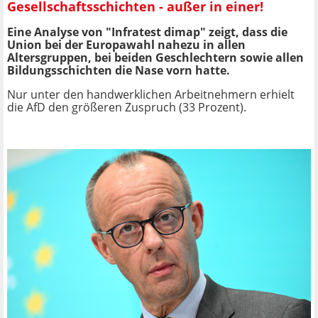
Gesellschaftsschichten - außer in einer!
Eine Analyse von "Infratest dimap" zeigt, dass die
Union bei der Europawahl nahezu in allen
Altersgruppen, bei beiden Geschlechtern sowie allen
Bildungsschichten die Nase vorn hatte.
Nur unter den handwerklichen Arbeitnehmern erhielt
die AfD den größeren Zuspruch (33 Prozent).