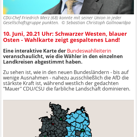
CDU-Chef Friedrich Merz (68) konnte mit seiner Union in jeder
Gesellschaftsgruppe punkten. ©
Sebastian Christoph Gollnow/dpa
10. Juni, 20.21 Uhr: Schwarzer Westen, blauer
Osten - Wahlkarte zeigt gespaltenes Land!
Eine interaktive Karte der
Bundeswahlleiterin
veranschaulicht, wie die Wähler in den einzelnen
Landkreisen abgestimmt haben.
Zu sehen ist, wie in den neuen Bundesländern - bis auf
wenige Ausnahmen - nahezu ausschließlich die AfD die
stärkste Kraft ist, während westlich der gedachten
"Mauer" CDU/CSU die farbliche Landschaft dominieren.