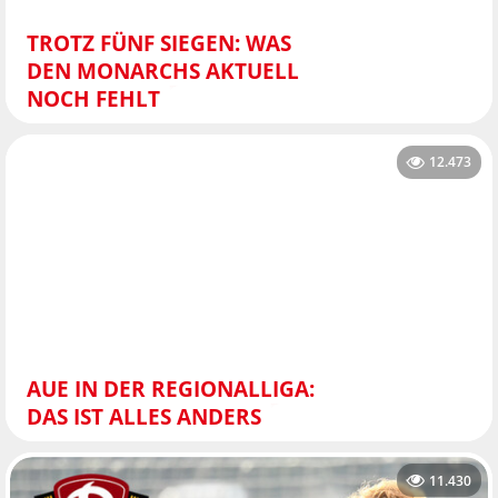
TROTZ FÜNF SIEGEN: WAS
DEN MONARCHS AKTUELL
NOCH FEHLT
12.473
AUE IN DER REGIONALLIGA:
DAS IST ALLES ANDERS
11.430