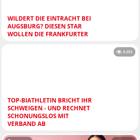
WILDERT DIE EINTRACHT BEI
AUGSBURG? DIESEN STAR
WOLLEN DIE FRANKFURTER
4.202
TOP-BIATHLETIN BRICHT IHR
SCHWEIGEN - UND RECHNET
SCHONUNGSLOS MIT
VERBAND AB