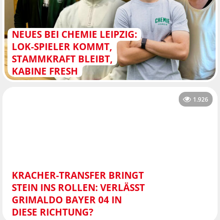
NEUES BEI CHEMIE LEIPZIG:
LOK-SPIELER KOMMT,
STAMMKRAFT BLEIBT,
KABINE FRESH
1.926
KRACHER-TRANSFER BRINGT
STEIN INS ROLLEN: VERLÄSST
GRIMALDO BAYER 04 IN
DIESE RICHTUNG?