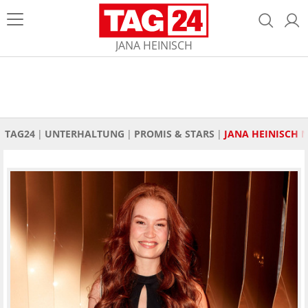
JANA HEINISCH
TAG24
UNTERHALTUNG
PROMIS & STARS
JANA HEINISCH 