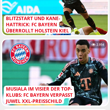
BLITZSTART UND KANE-
HATTRICK: FC BAYERN
ÜBERROLLT HOLSTEIN KIEL
2.954
MUSIALA IM VISIER DER TOP-
KLUBS: FC BAYERN VERPASST
JUWEL XXL-PREISSCHILD