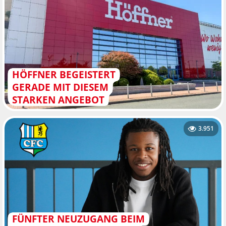
HÖFFNER BEGEISTERT
GERADE MIT DIESEM
STARKEN ANGEBOT
3.951
FÜNFTER NEUZUGANG BEIM