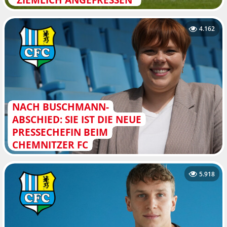
4.162
NACH BUSCHMANN-
ABSCHIED: SIE IST DIE NEUE
PRESSECHEFIN BEIM
CHEMNITZER FC
5.918