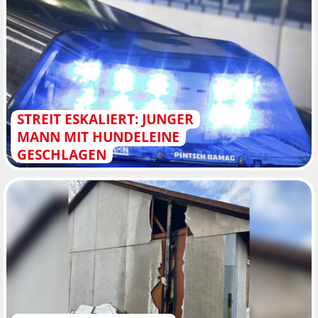
STREIT ESKALIERT: JUNGER
MANN MIT HUNDELEINE
GESCHLAGEN