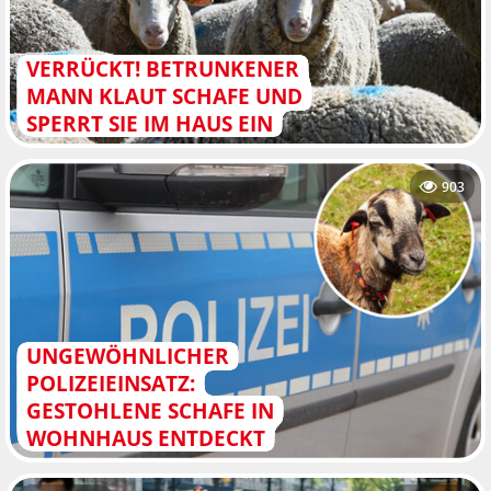
VERRÜCKT! BETRUNKENER
MANN KLAUT SCHAFE UND
SPERRT SIE IM HAUS EIN
903
UNGEWÖHNLICHER
POLIZEIEINSATZ:
GESTOHLENE SCHAFE IN
WOHNHAUS ENTDECKT