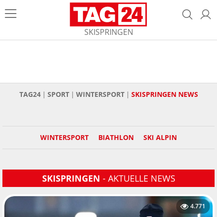
SKISPRINGEN
TAG24
SPORT
WINTERSPORT
SKISPRINGEN NEWS
WINTERSPORT
BIATHLON
SKI ALPIN
SKISPRINGEN
- AKTUELLE NEWS
4.771