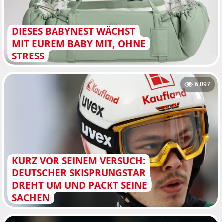
DIESES BABYNEST WÄCHST
MIT EUREM BABY MIT, OHNE
STRESS
6.097
KURZ VOR SEINEM VERSUCH:
DEUTSCHER SKISPRUNGSTAR
DREHT UM UND PACKT SEINE
SACHEN