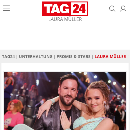
LAURA MÜLLER
TAG24
UNTERHALTUNG
PROMIS & STARS
LAURA MÜLLER 