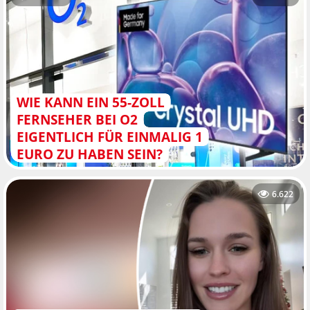
WIE KANN EIN 55-ZOLL
FERNSEHER BEI O2
EIGENTLICH FÜR EINMALIG 1
EURO ZU HABEN SEIN?
6.622