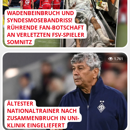
WADENBEINBRUCH UND
SYNDESMOSEBANDRISS!
RÜHRENDE FAN-BOTSCHAFT
AN VERLETZTEN FSV-SPIELER
SOMNITZ
1.761
ÄLTESTER
NATIONALTRAINER NACH
ZUSAMMENBRUCH IN UNI-
KLINIK EINGELIEFERT